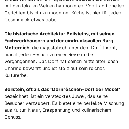
mit den lokalen Weinen harmonieren. Von traditionellen
Gerichten bis hin zu moderner Küche ist hier für jeden
Geschmack etwas dabei.
Die historische Architektur Beilsteins, mit seinen
Fachwerkhäusern und der eindrucksvollen Burg
Metternich
, die majestätisch über dem Dorf thront,
macht jeden Besuch zu einer Reise in die
Vergangenheit. Das Dorf hat seinen mittelalterlichen
Charme bewahrt und ist stolz auf sein reiches
Kulturerbe.
Beilstein, oft als das "Dornröschen-Dorf der Mosel"
bezeichnet, ist ein verstecktes Juwel, das seine
Besucher verzaubert. Es bietet eine perfekte Mischung
aus Kultur, Natur, Entspannung und kulinarischem
Genuss.