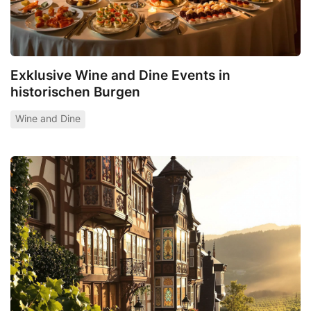
Exklusive Wine and Dine Events in
historischen Burgen
Wine and Dine