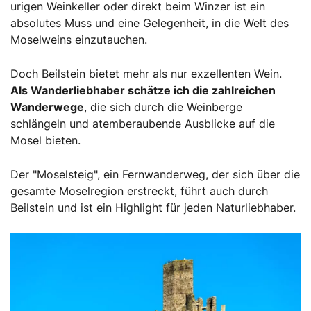
urigen Weinkeller oder direkt beim Winzer ist ein
absolutes Muss und eine Gelegenheit, in die Welt des
Moselweins einzutauchen.
Doch Beilstein bietet mehr als nur exzellenten Wein.
Als Wanderliebhaber schätze ich die zahlreichen
Wanderwege
, die sich durch die Weinberge
schlängeln und atemberaubende Ausblicke auf die
Mosel bieten.
Der "Moselsteig", ein Fernwanderweg, der sich über die
gesamte Moselregion erstreckt, führt auch durch
Beilstein und ist ein Highlight für jeden Naturliebhaber.