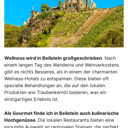
Wellness wird in Beilstein großgeschrieben
. Nach
einem langen Tag des Wanderns und Weinverkostens
gibt es nichts Besseres, als in einem der charmanten
Wellness-Hotels zu entspannen. Diese bieten oft
spezielle Behandlungen an, die auf den lokalen
Produkten wie Traubenkernöl basieren, was ein
einzigartiges Erlebnis ist.
Als Gourmet finde ich in Beilstein auch kulinarische
Hochgenüsse
. Die lokalen Restaurants bieten eine
exquisite Auswahl an regionalen Speisen, die perfekt