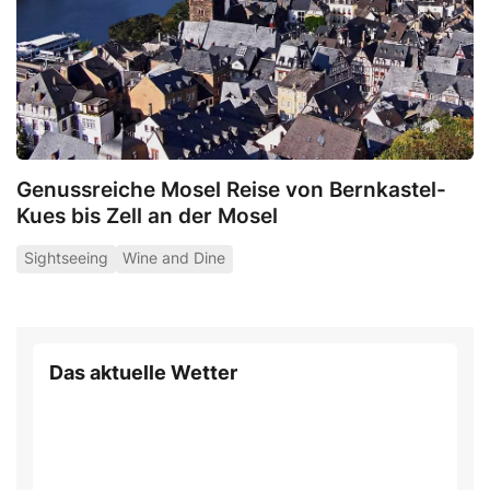
Genussreiche Mosel Reise von Bernkastel-
Kues bis Zell an der Mosel
Sightseeing
Wine and Dine
Das aktuelle Wetter