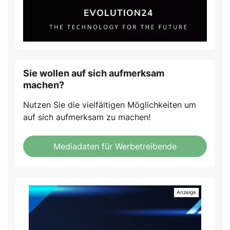
Sie wollen auf sich aufmerksam
machen?
Nutzen Sie die vielfältigen Möglichkeiten um
auf sich aufmerksam zu machen!
Mediadaten für Werbetreibende