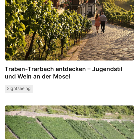
Traben-Trarbach entdecken – Jugendstil
und Wein an der Mosel
Sightseeing