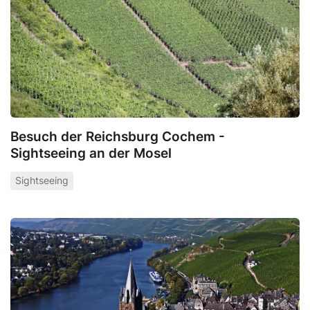
Besuch der Reichsburg Cochem -
Sightseeing an der Mosel
Sightseeing