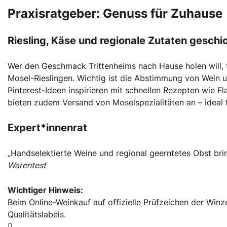
Praxisratgeber: Genuss für Zuhause
Riesling, Käse und regionale Zutaten gesch
Wer den Geschmack Trittenheims nach Hause holen will, f
Mosel-Rieslingen. Wichtig ist die Abstimmung von Wein un
Pinterest-Ideen inspirieren mit schnellen Rezepten wie 
bieten zudem Versand von Moselspezialitäten an – ideal
Expert*innenrat
„Handselektierte Weine und regional geerntetes Obst br
Warentest
Wichtiger Hinweis:
Beim Online-Weinkauf auf offizielle Prüfzeichen der Winz
Qualitätslabels.