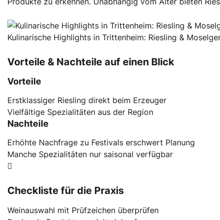
Produkte zu erkennen. Unabhängig vom Alter bieten Riesl
Kulinarische Highlights in Trittenheim: Riesling & Moselg
Vorteile & Nachteile auf einen Blick
Vorteile
Erstklassiger Riesling direkt beim Erzeuger
Vielfältige Spezialitäten aus der Region
Nachteile
Erhöhte Nachfrage zu Festivals erschwert Planung
Manche Spezialitäten nur saisonal verfügbar
Checkliste für die Praxis
Weinauswahl mit Prüfzeichen überprüfen