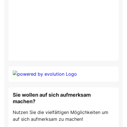
Sie wollen auf sich aufmerksam
machen?
Nutzen Sie die vielfältigen Möglichkeiten um
auf sich aufmerksam zu machen!