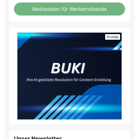
Mediadaten für Werbetreibende
Unser Newsletter