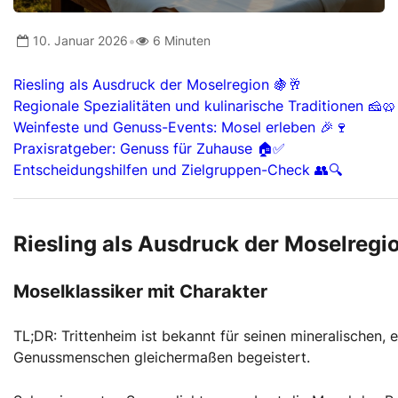
•
10. Januar 2026
6 Minuten
Riesling als Ausdruck der Moselregion 🍇🥂
Regionale Spezialitäten und kulinarische Traditionen 🧀🥨
Weinfeste und Genuss-Events: Mosel erleben 🎉🍷
Praxisratgeber: Genuss für Zuhause 🏠✅
Entscheidungshilfen und Zielgruppen-Check 👥🔍
Riesling als Ausdruck der Moselregio
Moselklassiker mit Charakter
TL;DR: Trittenheim ist bekannt für seinen mineralischen,
Genussmenschen gleichermaßen begeistert.