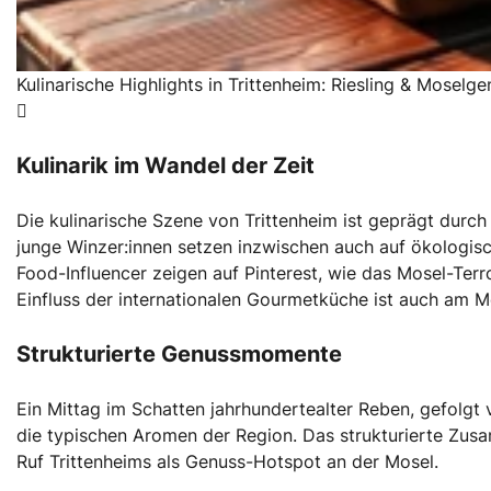
Kulinarische Highlights in Trittenheim: Riesling & Moselg
Kulinarik im Wandel der Zeit
Die kulinarische Szene von Trittenheim ist geprägt durch 
junge Winzer:innen setzen inzwischen auch auf ökologi
Food-Influencer zeigen auf Pinterest, wie das Mosel-Terr
Einfluss der internationalen Gourmetküche ist auch am M
Strukturierte Genussmomente
Ein Mittag im Schatten jahrhundertealter Reben, gefolgt 
die typischen Aromen der Region. Das strukturierte Zu
Ruf Trittenheims als Genuss-Hotspot an der Mosel.