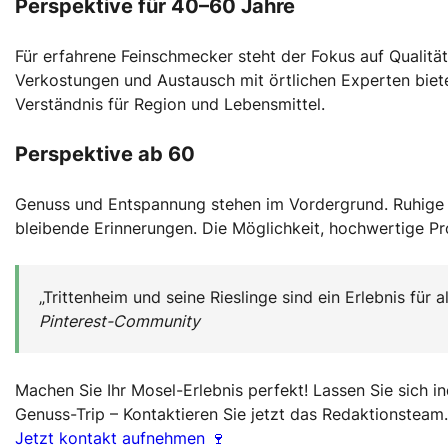
Perspektive für 40–60 Jahre
Für erfahrene Feinschmecker steht der Fokus auf Qualität
Verkostungen und Austausch mit örtlichen Experten biete
Verständnis für Region und Lebensmittel.
Perspektive ab 60
Genuss und Entspannung stehen im Vordergrund. Ruhige We
bleibende Erinnerungen. Die Möglichkeit, hochwertige Pro
„Trittenheim und seine Rieslinge sind ein Erlebnis für a
Pinterest-Community
Machen Sie Ihr Mosel-Erlebnis perfekt! Lassen Sie sich in
Genuss-Trip – Kontaktieren Sie jetzt das Redaktionsteam.
Jetzt kontakt aufnehmen 🍷