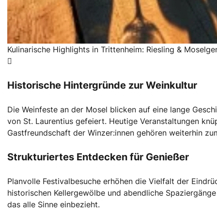
Kulinarische Highlights in Trittenheim: Riesling & Moselg
Historische Hintergründe zur Weinkultur
Die Weinfeste an der Mosel blicken auf eine lange Gesch
von St. Laurentius gefeiert. Heutige Veranstaltungen knü
Gastfreundschaft der Winzer:innen gehören weiterhin zu
Strukturiertes Entdecken für Genießer
Planvolle Festivalbesuche erhöhen die Vielfalt der Eind
historischen Kellergewölbe und abendliche Spaziergänge
das alle Sinne einbezieht.