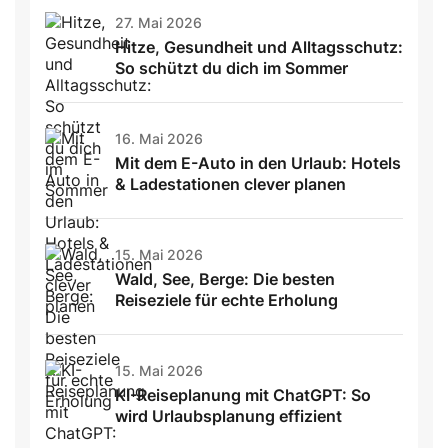
27. Mai 2026
Hitze, Gesundheit und Alltagsschutz:
So schützt du dich im Sommer
16. Mai 2026
Mit dem E-Auto in den Urlaub: Hotels
& Ladestationen clever planen
15. Mai 2026
Wald, See, Berge: Die besten
Reiseziele für echte Erholung
15. Mai 2026
KI-Reiseplanung mit ChatGPT: So
wird Urlaubsplanung effizient