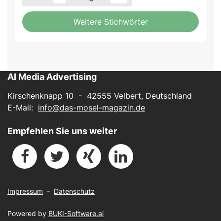
Weitere Stichwörter
AI Media Advertising
Kirschenknapp 10 - 42555 Velbert, Deutschland
E-Mail:
info@das-mosel-magazin.de
Empfehlen Sie uns weiter
Impressum
-
Datenschutz
Powered by
BUKI-Software.ai