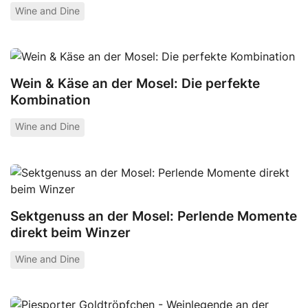
Wine and Dine
Wein & Käse an der Mosel: Die perfekte
Kombination
Wine and Dine
Sektgenuss an der Mosel: Perlende Momente
direkt beim Winzer
Wine and Dine