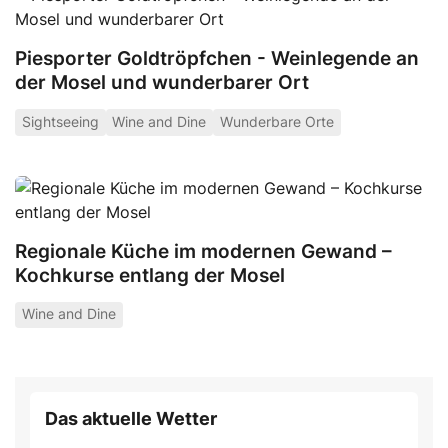
Piesporter Goldtröpfchen - Weinlegende an
der Mosel und wunderbarer Ort
Sightseeing
Wine and Dine
Wunderbare Orte
Regionale Küche im modernen Gewand –
Kochkurse entlang der Mosel
Wine and Dine
Das aktuelle Wetter