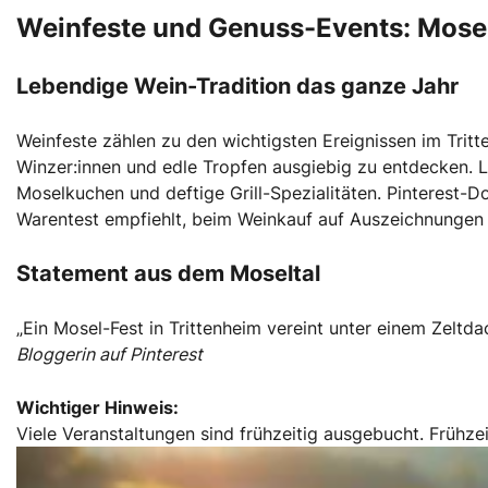
Weinfeste und Genuss-Events: Mosel
Lebendige Wein-Tradition das ganze Jahr
Weinfeste zählen zu den wichtigsten Ereignissen im Tritt
Winzer:innen und edle Tropfen ausgiebig zu entdecken. L
Moselkuchen und deftige Grill-Spezialitäten. Pinterest-D
Warentest empfiehlt, beim Weinkauf auf Auszeichnungen 
Statement aus dem Moseltal
„Ein Mosel-Fest in Trittenheim vereint unter einem Zelt
Bloggerin auf Pinterest
Wichtiger Hinweis:
Viele Veranstaltungen sind frühzeitig ausgebucht. Frühze