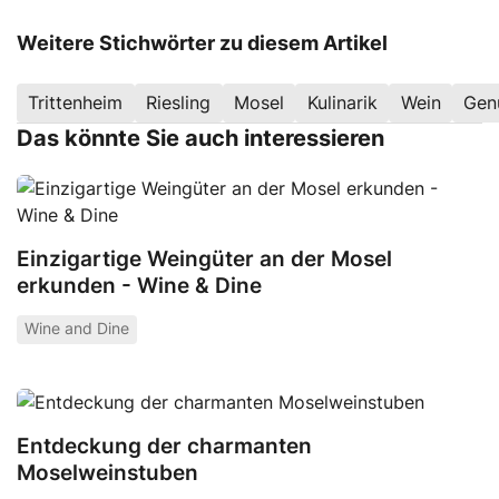
Weitere Stichwörter zu diesem Artikel
Trittenheim
Riesling
Mosel
Kulinarik
Wein
Gen
Das könnte Sie auch interessieren
Einzigartige Weingüter an der Mosel
erkunden - Wine & Dine
Wine and Dine
Entdeckung der charmanten
Moselweinstuben