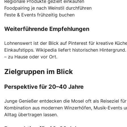
Regionale Produkte gezielt einkaufen
Foodpairing je nach Weinstil durchführen
Feste & Events frühzeitig buchen
Weiterführende Empfehlungen
Lohnenswert ist der Blick auf Pinterest für kreative Küch
Einkaufstipps. Wikipedia liefert historischen Hintergrun
– zu Hause oder vor Ort.
Zielgruppen im Blick
Perspektive für 20–40 Jahre
Junge Genießer entdecken die Mosel oft als Reiseziel 
Kombination aus modernen Winzerhöfen, Musik-Events und 
Alltag übertragen lassen.