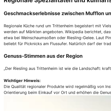
Regionale Spezialitäten und kulinari
Geschmackserlebnisse zwischen Mufflon u
Regionale Küche rund um Trittenheim begeistert mit Viels
werden auf Märkten angeboten. Wikipedia berichtet, dass
etwa bei Weinschaumsoßen oder Riesling-Gelee. Laut Pin
beliebt für Picknicks am Flussufer. Natürlich darf der tra
Genuss-Stimmen aus der Region
„Der Riesling aus Trittenheim ist wie die Landschaft: kraft
Wichtiger Hinweis:
Die Qualität regionaler Produkte wird regelmäßig von In
Orientierung beim Einkauf vor Ort und erhöhen die Genus