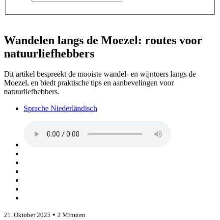
Wandelen langs de Moezel: routes voor
natuurliefhebbers
Dit artikel bespreekt de mooiste wandel- en wijntoers langs de
Moezel, en biedt praktische tips en aanbevelingen voor
natuurliefhebbers.
Sprache Niederländisch
•
21. Oktober 2025
2 Minuten