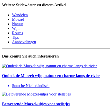
Weitere Stichwörter zu diesem Artikel
Wandelen
Moezel
Natuur
Wijn
Routes
Tips
Aanbevelingen
Das könnte Sie auch interessieren
Ondetk de Moezel: wijn, natuur en charme langs de rivier
Sprache Niederländisch
Betoverende Moezel-uitjes voor stelletjes