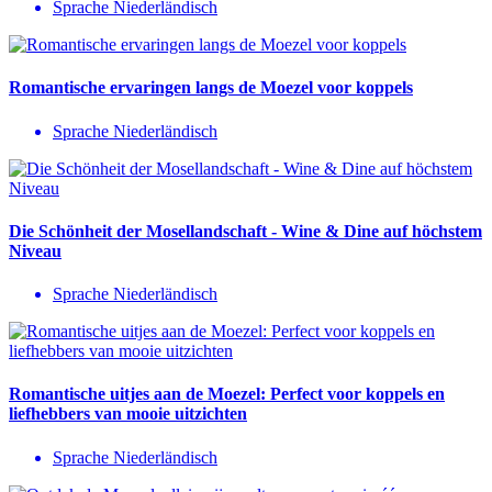
Sprache Niederländisch
Romantische ervaringen langs de Moezel voor koppels
Sprache Niederländisch
Die Schönheit der Mosellandschaft - Wine & Dine auf höchstem
Niveau
Sprache Niederländisch
Romantische uitjes aan de Moezel: Perfect voor koppels en
liefhebbers van mooie uitzichten
Sprache Niederländisch