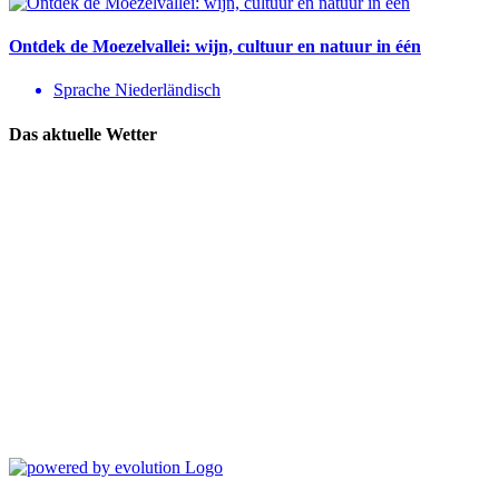
Ontdek de Moezelvallei: wijn, cultuur en natuur in één
Sprache Niederländisch
Das aktuelle Wetter