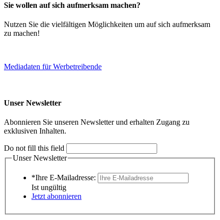
Sie wollen auf sich aufmerksam machen?
Nutzen Sie die vielfältigen Möglichkeiten um auf sich aufmerksam
zu machen!
Mediadaten für Werbetreibende
Unser Newsletter
Abonnieren Sie unseren Newsletter und erhalten Zugang zu
exklusiven Inhalten.
Do not fill this field
Unser Newsletter
*Ihre E-Mailadresse:
Ist ungültig
Jetzt abonnieren