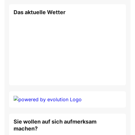
Das aktuelle Wetter
Sie wollen auf sich aufmerksam
machen?