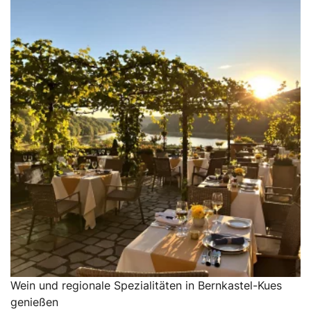
Wein und regionale Spezialitäten in Bernkastel-Kues
genießen