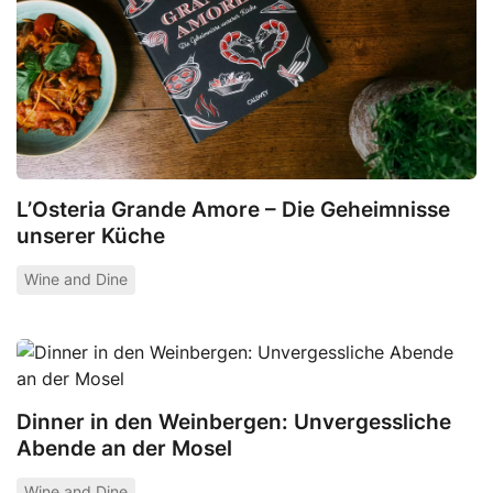
L’Osteria Grande Amore – Die Geheimnisse
unserer Küche
Wine and Dine
Dinner in den Weinbergen: Unvergessliche
Abende an der Mosel
Wine and Dine