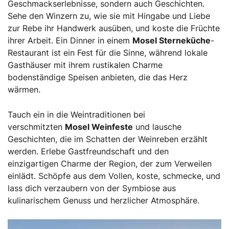
Geschmackserlebnisse, sondern auch Geschichten.
Sehe den Winzern zu, wie sie mit Hingabe und Liebe
zur Rebe ihr Handwerk ausüben, und koste die Früchte
ihrer Arbeit. Ein Dinner in einem
Mosel Sterneküche
-
Restaurant ist ein Fest für die Sinne, während lokale
Gasthäuser mit ihrem rustikalen Charme
bodenständige Speisen anbieten, die das Herz
wärmen.
Tauch ein in die Weintraditionen bei
verschmitzten
Mosel Weinfeste
und lausche
Geschichten, die im Schatten der Weinreben erzählt
werden. Erlebe Gastfreundschaft und den
einzigartigen Charme der Region, der zum Verweilen
einlädt. Schöpfe aus dem Vollen, koste, schmecke, und
lass dich verzaubern von der Symbiose aus
kulinarischem Genuss und herzlicher Atmosphäre.