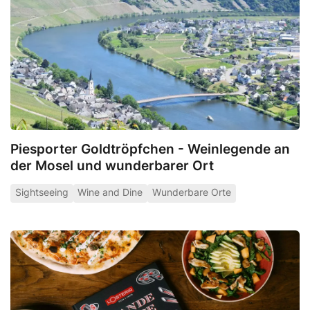
Piesporter Goldtröpfchen - Weinlegende an
der Mosel und wunderbarer Ort
Sightseeing
Wine and Dine
Wunderbare Orte