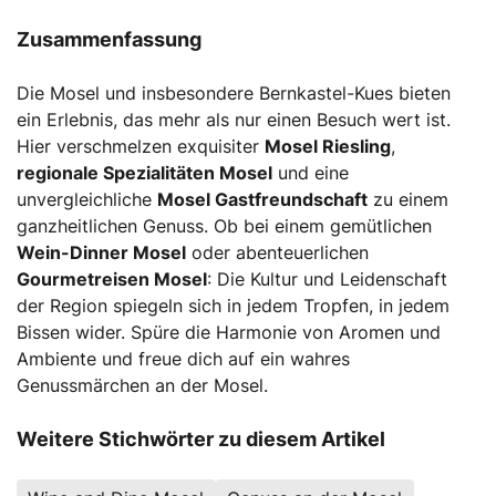
Zusammenfassung
Die Mosel und insbesondere Bernkastel-Kues bieten
ein Erlebnis, das mehr als nur einen Besuch wert ist.
Hier verschmelzen exquisiter
Mosel Riesling
,
regionale Spezialitäten Mosel
und eine
unvergleichliche
Mosel Gastfreundschaft
zu einem
ganzheitlichen Genuss. Ob bei einem gemütlichen
Wein-Dinner Mosel
oder abenteuerlichen
Gourmetreisen Mosel
: Die Kultur und Leidenschaft
der Region spiegeln sich in jedem Tropfen, in jedem
Bissen wider. Spüre die Harmonie von Aromen und
Ambiente und freue dich auf ein wahres
Genussmärchen an der Mosel.
Weitere Stichwörter zu diesem Artikel