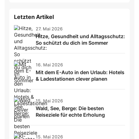
Letzten Artikel
27. Mai 2026
Hitze, Gesundheit und Alltagsschutz:
So schützt du dich im Sommer
16. Mai 2026
Mit dem E-Auto in den Urlaub: Hotels
& Ladestationen clever planen
15. Mai 2026
Wald, See, Berge: Die besten
Reiseziele für echte Erholung
15. Mai 2026