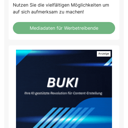
Nutzen Sie die vielfältigen Möglichkeiten um
auf sich aufmerksam zu machen!
Mediadaten für Werbetreibende