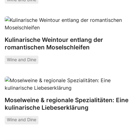
Kulinarische Weintour entlang der
romantischen Moselschleifen
Wine and Dine
Moselweine & regionale Spezialitäten: Eine
kulinarische Liebeserklärung
Wine and Dine