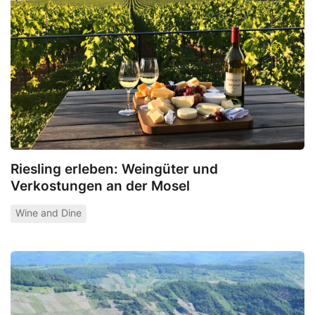
Riesling erleben: Weingüter und
Verkostungen an der Mosel
Wine and Dine