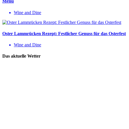
Menü
Wine and Dine
Oster Lammrücken Rezept: Festlicher Genuss für das Osterfest
Wine and Dine
Das aktuelle Wetter