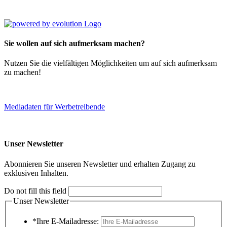
Sie wollen auf sich aufmerksam machen?
Nutzen Sie die vielfältigen Möglichkeiten um auf sich aufmerksam
zu machen!
Mediadaten für Werbetreibende
Unser Newsletter
Abonnieren Sie unseren Newsletter und erhalten Zugang zu
exklusiven Inhalten.
Do not fill this field
Unser Newsletter
*Ihre E-Mailadresse: