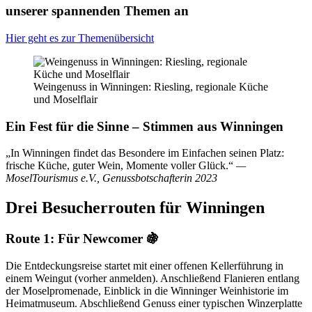
unserer spannenden Themen an
Hier geht es zur Themenübersicht
Weingenuss in Winningen: Riesling, regionale Küche
und Moselflair
Ein Fest für die Sinne – Stimmen aus Winningen
„In Winningen findet das Besondere im Einfachen seinen Platz:
frische Küche, guter Wein, Momente voller Glück.“
—
MoselTourismus e.V., Genussbotschafterin 2023
Drei Besucherrouten für Winningen
Route 1: Für Newcomer 🍇
Die Entdeckungsreise startet mit einer offenen Kellerführung in
einem Weingut (vorher anmelden). Anschließend Flanieren entlang
der Moselpromenade, Einblick in die Winninger Weinhistorie im
Heimatmuseum. Abschließend Genuss einer typischen Winzerplatte