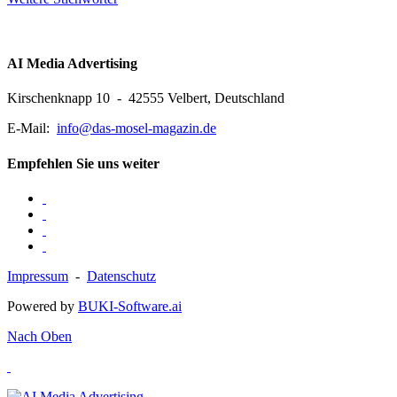
AI Media Advertising
Kirschenknapp 10 - 42555 Velbert, Deutschland
E-Mail:
info@das-mosel-magazin.de
Empfehlen Sie uns weiter
Impressum
-
Datenschutz
Powered by
BUKI-Software.ai
Nach Oben