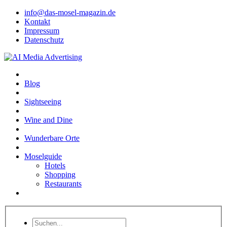
info@das-mosel-magazin.de
Kontakt
Impressum
Datenschutz
Blog
Sightseeing
Wine and Dine
Wunderbare Orte
Moselguide
Hotels
Shopping
Restaurants