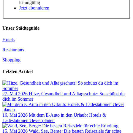
Ist ungültig
Jetzt abonnieren
Unser Städteguide
Hotels
Restaurants
Shopping
Letzten Artikel
27. Mai 2026
Hitze, Gesundheit und Alltagsschutz: So schützt du
dich im Sommer
16. Mai 2026
Mit dem E-Auto in den Urlaub: Hotels &
Ladestationen clever planen
15. Mai 2026
Wald, See, Berge: Die besten Reiseziele für echte