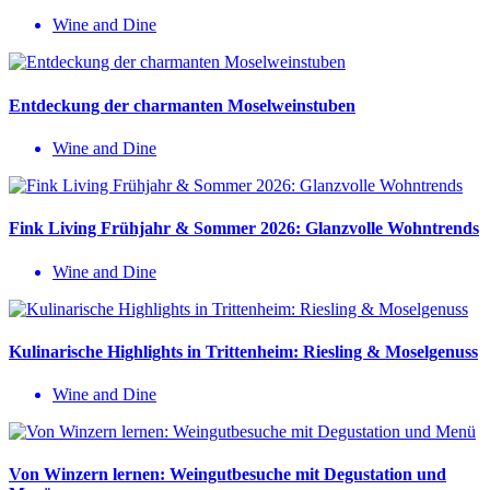
Wine and Dine
Entdeckung der charmanten Moselweinstuben
Wine and Dine
Fink Living Frühjahr & Sommer 2026: Glanzvolle Wohntrends
Wine and Dine
Kulinarische Highlights in Trittenheim: Riesling & Moselgenuss
Wine and Dine
Von Winzern lernen: Weingutbesuche mit Degustation und