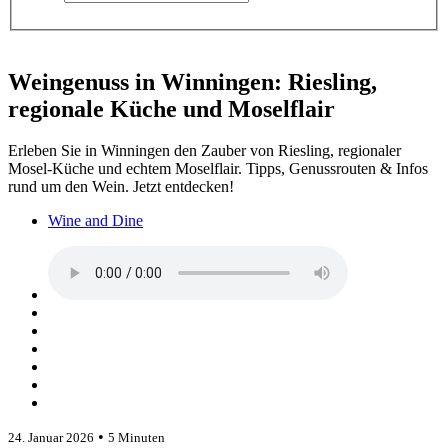
Weingenuss in Winningen: Riesling,
regionale Küche und Moselflair
Erleben Sie in Winningen den Zauber von Riesling, regionaler
Mosel-Küche und echtem Moselflair. Tipps, Genussrouten & Infos
rund um den Wein. Jetzt entdecken!
Wine and Dine
•
24. Januar 2026
5 Minuten