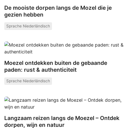
De mooiste dorpen langs de Mozel die je
gezien hebben
Sprache Niederländisch
Moezel ontdekken buiten de gebaande
paden: rust & authenticiteit
Sprache Niederländisch
Langzaam reizen langs de Moezel – Ontdek
dorpen, wijn en natuur