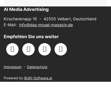
AI Media Advertising
Kirschenknapp 10 - 42555 Velbert, Deutschland
E-Mail:
info@das-mosel-magazin.de
Empfehlen Sie uns weiter
Impressum
-
Datenschutz
Powered by
BUKI-Software.ai