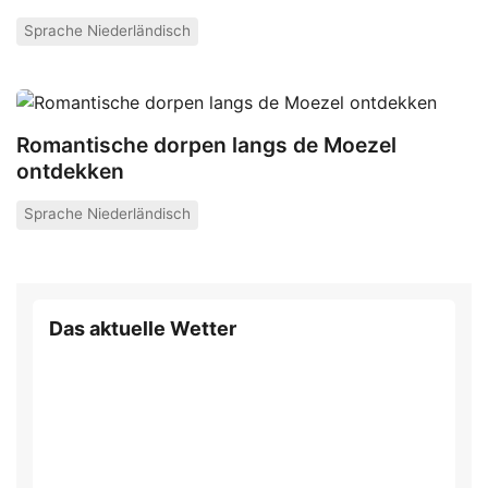
Sprache Niederländisch
Romantische dorpen langs de Moezel
ontdekken
Sprache Niederländisch
Das aktuelle Wetter