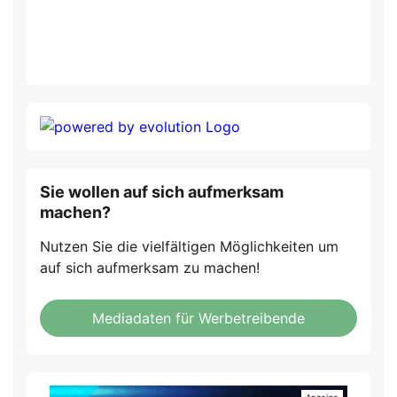
Sie wollen auf sich aufmerksam
machen?
Nutzen Sie die vielfältigen Möglichkeiten um
auf sich aufmerksam zu machen!
Mediadaten für Werbetreibende