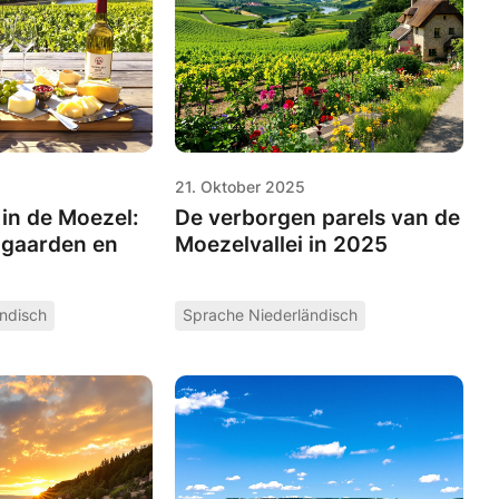
21. Oktober 2025
in de Moezel:
De verborgen parels van de
ngaarden en
Moezelvallei in 2025
ndisch
Sprache Niederländisch