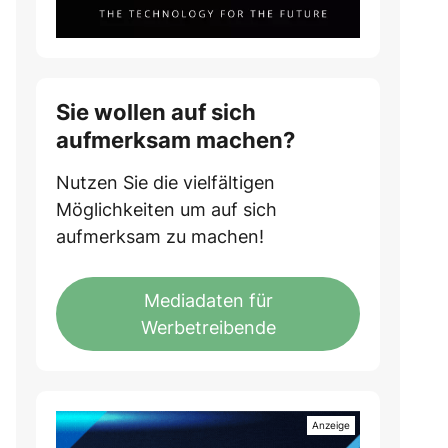
Sie wollen auf sich
aufmerksam machen?
Nutzen Sie die vielfältigen
Möglichkeiten um auf sich
aufmerksam zu machen!
Mediadaten für
Werbetreibende