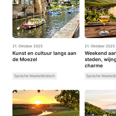
21. Oktober 2025
21. Oktober 2025
Kunst en cultuur langs aan
Weekend aan
de Moezel
steden, wijn
charme
Sprache Niederländisch
Sprache Niederlä