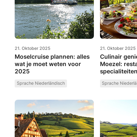
21. Oktober 2025
21. Oktober 2025
Moselcruise plannen: alles
Culinair gen
wat je moet weten voor
Moezel: rest
2025
specialiteite
Sprache Niederländisch
Sprache Niederlä