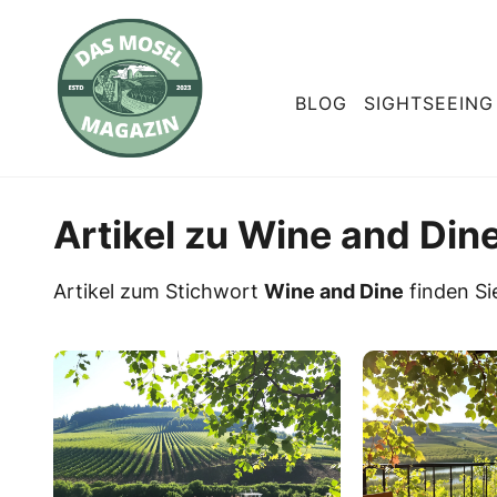
BLOG
SIGHTSEEING
Artikel zu Wine and Din
Artikel zum Stichwort
Wine and Dine
finden Sie