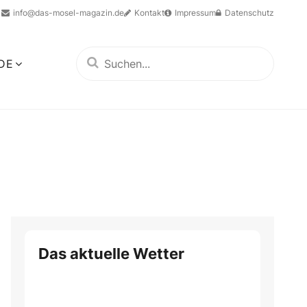
info@das-mosel-magazin.de
Kontakt
Impressum
Datenschutz
DE
Das aktuelle Wetter