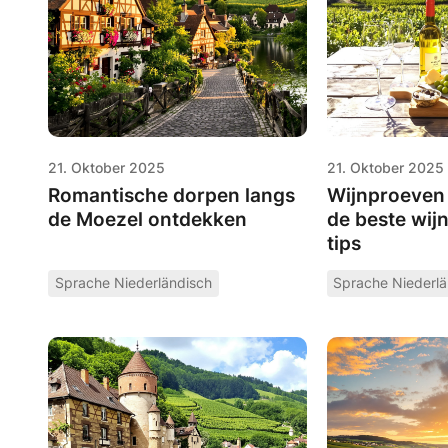
21. Oktober 2025
21. Oktober 2025
Romantische dorpen langs
Wijnproeven 
de Moezel ontdekken
de beste wij
tips
Sprache Niederländisch
Sprache Niederlä