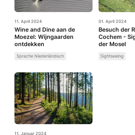
11. April 2024
01. April 2024
Wine and Dine aan de
Besuch der 
Moezel: Wijngaarden
Cochem - Si
ontdekken
der Mosel
Sprache Niederländisch
Sightseeing
11. Januar 2024