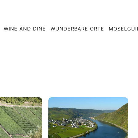
WINE AND DINE
WUNDERBARE ORTE
MOSELGUI