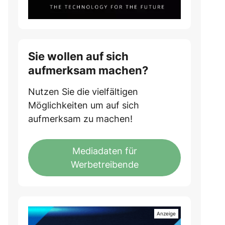
Sie wollen auf sich
aufmerksam machen?
Nutzen Sie die vielfältigen
Möglichkeiten um auf sich
aufmerksam zu machen!
Mediadaten für
Werbetreibende