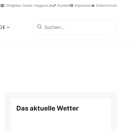
info@das-mosel-magazin.de
Kontakt
Impressum
Datenschutz
DE
Das aktuelle Wetter