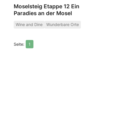
Moselsteig Etappe 12 Ein
Paradies an der Mosel
Wine and Dine
Wunderbare Orte
1