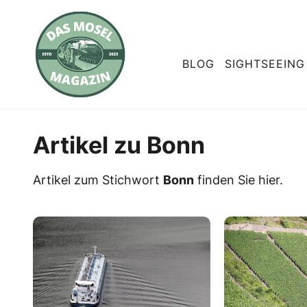
BLOG
SIGHTSEEING
Artikel zu Bonn
Artikel zum Stichwort
Bonn
finden Sie hier.