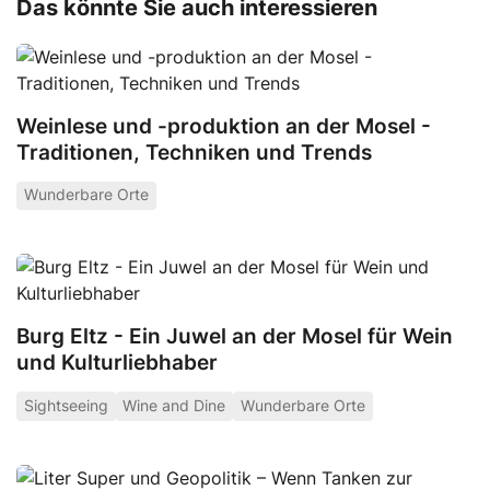
Das könnte Sie auch interessieren
Weinlese und -produktion an der Mosel -
Traditionen, Techniken und Trends
Wunderbare Orte
Burg Eltz - Ein Juwel an der Mosel für Wein
und Kulturliebhaber
Sightseeing
Wine and Dine
Wunderbare Orte