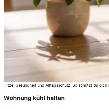
Hitze, Gesundheit und Alltagsschutz: So schützt du dic
Wohnung kühl halten