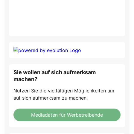
Sie wollen auf sich aufmerksam
machen?
Nutzen Sie die vielfältigen Möglichkeiten um
auf sich aufmerksam zu machen!
Mediadaten für Werbetreibende