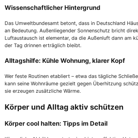
Wissenschaftlicher Hintergrund
Das Umweltbundesamt betont, dass in Deutschland Häuse
an Bedeutung. Außenliegender Sonnenschutz bricht direk
Luftaustausch ist elementar, da die Außenluft dann am k
der Tag drinnen erträglich bleibt.
Alltagshilfe: Kühle Wohnung, klarer Kopf
Wer feste Routinen etabliert – etwa das tägliche Schlie
kann seine Wohnräume gezielt gegen Überhitzung schütze
sie erzeugen zusätzliche Wärme.
Körper und Alltag aktiv schützen
Körper cool halten: Tipps im Detail