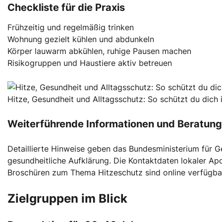
Checkliste für die Praxis
Frühzeitig und regelmäßig trinken
Wohnung gezielt kühlen und abdunkeln
Körper lauwarm abkühlen, ruhige Pausen machen
Risikogruppen und Haustiere aktiv betreuen
Hitze, Gesundheit und Alltagsschutz: So schützt du dic
Weiterführende Informationen und Beratung
Detaillierte Hinweise geben das Bundesministerium für 
gesundheitliche Aufklärung. Die Kontaktdaten lokaler Ap
Broschüren zum Thema Hitzeschutz sind online verfügba
Zielgruppen im Blick