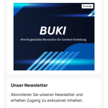
Unser Newsletter
Abonnieren Sie unseren Newsletter und
erhalten Zugang zu exklusiven Inhalten.