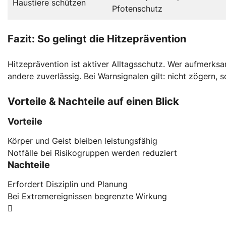
Haustiere schützen
Pfotenschutz
Fazit: So gelingt die Hitzeprävention
Hitzeprävention ist aktiver Alltagsschutz. Wer aufmerksa
andere zuverlässig. Bei Warnsignalen gilt: nicht zögern, 
Vorteile & Nachteile auf einen Blick
Vorteile
Körper und Geist bleiben leistungsfähig
Notfälle bei Risikogruppen werden reduziert
Nachteile
Erfordert Disziplin und Planung
Bei Extremereignissen begrenzte Wirkung