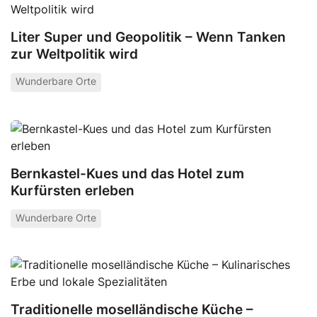
Liter Super und Geopolitik – Wenn Tanken
zur Weltpolitik wird
Wunderbare Orte
Bernkastel-Kues und das Hotel zum
Kurfürsten erleben
Wunderbare Orte
Traditionelle moselländische Küche –