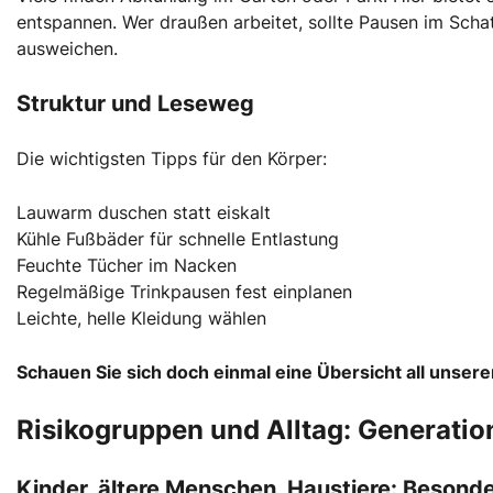
entspannen. Wer draußen arbeitet, sollte Pausen im Sch
ausweichen.
Struktur und Leseweg
Die wichtigsten Tipps für den Körper:
Lauwarm duschen statt eiskalt
Kühle Fußbäder für schnelle Entlastung
Feuchte Tücher im Nacken
Regelmäßige Trinkpausen fest einplanen
Leichte, helle Kleidung wählen
Schauen Sie sich doch einmal eine Übersicht all uns
Risikogruppen und Alltag: Generatio
Kinder, ältere Menschen, Haustiere: Beson