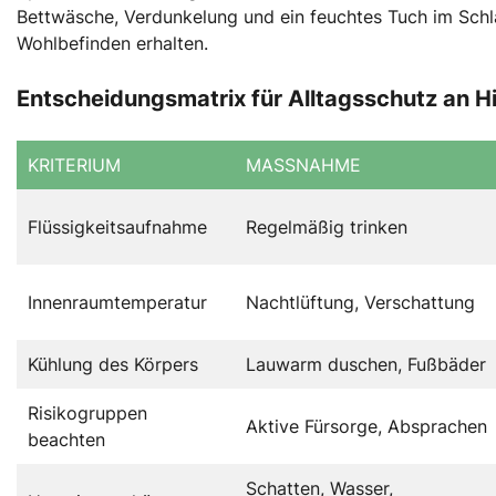
Bettwäsche, Verdunkelung und ein feuchtes Tuch im Schl
Wohlbefinden erhalten.
Entscheidungsmatrix für Alltagsschutz an H
KRITERIUM
MASSNAHME
Flüssigkeitsaufnahme
Regelmäßig trinken
Innenraumtemperatur
Nachtlüftung, Verschattung
Kühlung des Körpers
Lauwarm duschen, Fußbäder
Risikogruppen
Aktive Fürsorge, Absprachen
beachten
Schatten, Wasser,