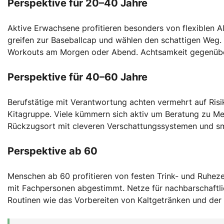
Perspektive für 20–40 Jahre
Aktive Erwachsene profitieren besonders von flexiblen Al
greifen zur Baseballcap und wählen den schattigen Weg. 
Workouts am Morgen oder Abend. Achtsamkeit gegenüber
Perspektive für 40–60 Jahre
Berufstätige mit Verantwortung achten vermehrt auf Risi
Kitagruppe. Viele kümmern sich aktiv um Beratung zu 
Rückzugsort mit cleveren Verschattungssystemen und s
Perspektive ab 60
Menschen ab 60 profitieren von festen Trink- und Ruhez
mit Fachpersonen abgestimmt. Netze für nachbarschaftli
Routinen wie das Vorbereiten von Kaltgetränken und der 