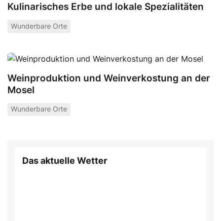
Kulinarisches Erbe und lokale Spezialitäten
Wunderbare Orte
Weinproduktion und Weinverkostung an der
Mosel
Wunderbare Orte
Das aktuelle Wetter