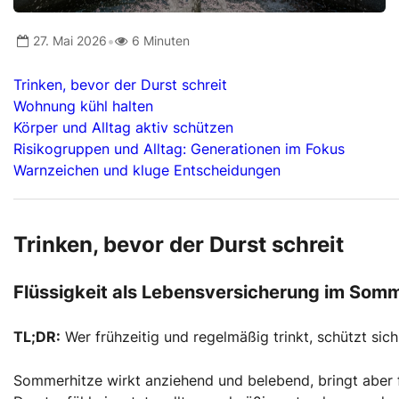
•
27. Mai 2026
6 Minuten
Trinken, bevor der Durst schreit
Wohnung kühl halten
Körper und Alltag aktiv schützen
Risikogruppen und Alltag: Generationen im Fokus
Warnzeichen und kluge Entscheidungen
Trinken, bevor der Durst schreit
Flüssigkeit als Lebensversicherung im Som
TL;DR:
Wer frühzeitig und regelmäßig trinkt, schützt sich
Sommerhitze wirkt anziehend und belebend, bringt aber