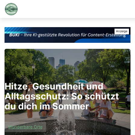
Hitze, Gesundheit und
Alltagsschutz: So schützt
du dich im Sommer
Wunderbare Orte