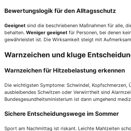
Bewertungslogik für den Alltagsschutz
Geeignet
sind die beschriebenen Maßnahmen für alle, die
behalten.
Weniger geeignet
für Personen, bei denen kei
gewährleistet ist. Die Wirksamkeit steigt mit Aufmerksam
Warnzeichen und kluge Entscheidu
Warnzeichen für Hitzebelastung erkennen
Die wichtigsten Symptome: Schwindel, Kopfschmerzen, Übe
ausbleibendes Schwitzen oder Verwirrtheit sind Alarmzei
Bundesgesundheitsministerium ist dann umgehend medizin
Sichere Entscheidungswege im Sommer
Sport am Nachmittag ist riskant. Leichte Mahlzeiten scho