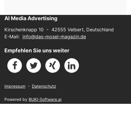
AI Media Advertising
Kirschenknapp 10 - 42555 Velbert, Deutschland
E-Mail:
info@das-mosel-magazin.de
Empfehlen Sie uns weiter
Impressum
-
Datenschutz
Powered by
BUKI-Software.ai