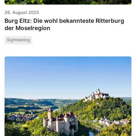
26. August 2025
Burg Eltz: Die wohl bekannteste Ritterburg
der Moselregion
Sightseeing