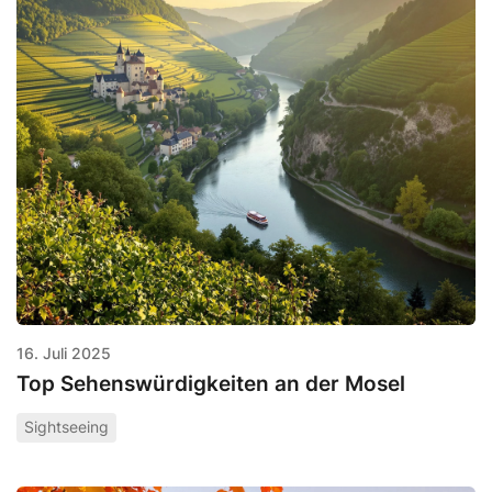
16. Juli 2025
Top Sehenswürdigkeiten an der Mosel
Sightseeing