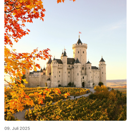
09. Juli 2025