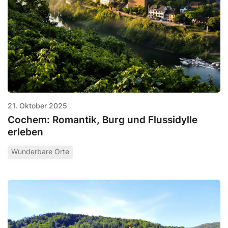
21. Oktober 2025
Cochem: Romantik, Burg und Flussidylle
erleben
Wunderbare Orte