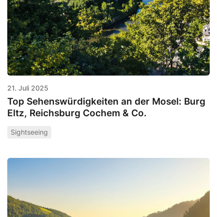
21. Juli 2025
Top Sehenswürdigkeiten an der Mosel: Burg
Eltz, Reichsburg Cochem & Co.
Sightseeing