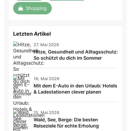
Shopping
Letzten Artikel
27. Mai 2026
Hitze, Gesundheit und Alltagsschutz:
So schützt du dich im Sommer
16. Mai 2026
Mit dem E-Auto in den Urlaub: Hotels
& Ladestationen clever planen
15. Mai 2026
Wald, See, Berge: Die besten
Reiseziele für echte Erholung