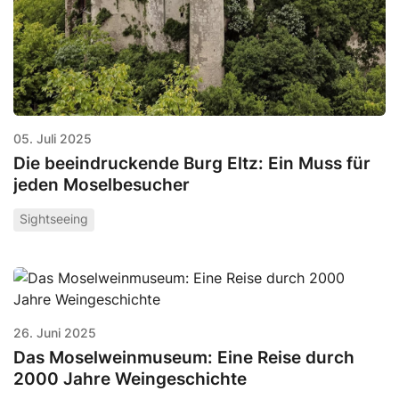
05. Juli 2025
Die beeindruckende Burg Eltz: Ein Muss für
jeden Moselbesucher
Sightseeing
26. Juni 2025
Das Moselweinmuseum: Eine Reise durch
2000 Jahre Weingeschichte