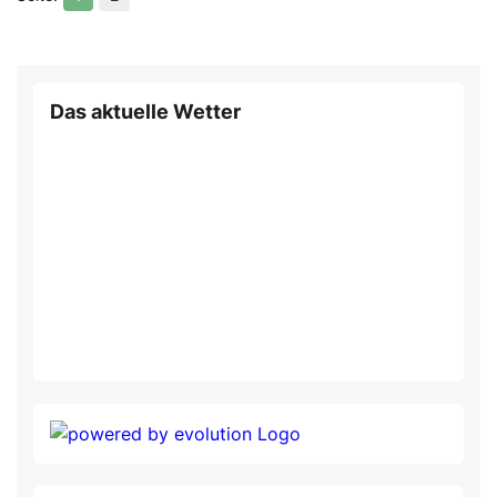
Das aktuelle Wetter