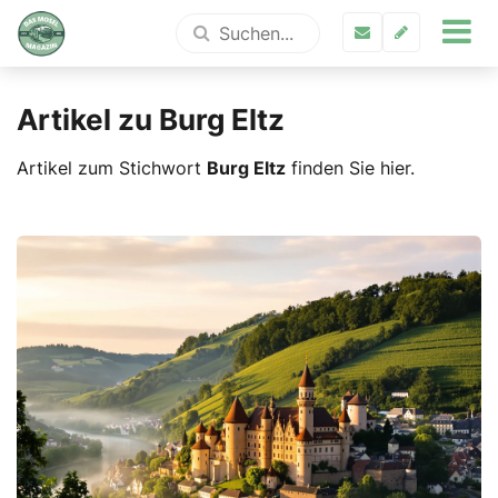
Artikel zu Burg Eltz
Artikel zum Stichwort
Burg Eltz
finden Sie hier.