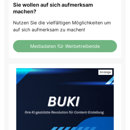
Sie wollen auf sich aufmerksam
machen?
Nutzen Sie die vielfältigen Möglichkeiten um
auf sich aufmerksam zu machen!
Mediadaten für Werbetreibende