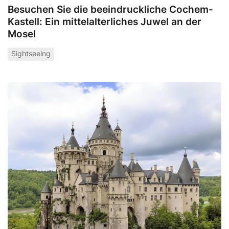
Besuchen Sie die beeindruckliche Cochem-
Kastell: Ein mittelalterliches Juwel an der
Mosel
Sightseeing