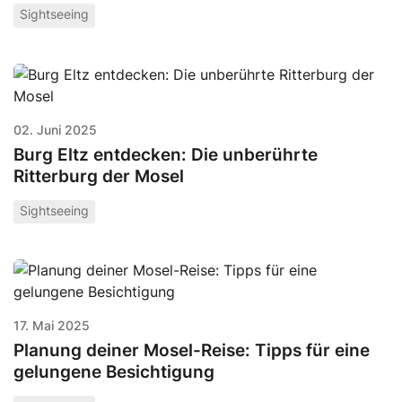
Sightseeing
02. Juni 2025
Burg Eltz entdecken: Die unberührte
Ritterburg der Mosel
Sightseeing
17. Mai 2025
Planung deiner Mosel-Reise: Tipps für eine
gelungene Besichtigung