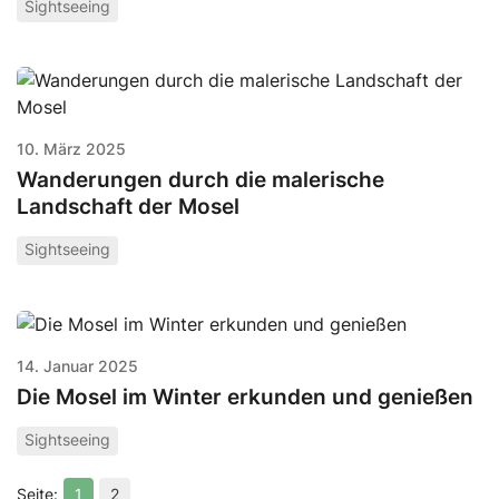
Sightseeing
10. März 2025
Wanderungen durch die malerische
Landschaft der Mosel
Sightseeing
14. Januar 2025
Die Mosel im Winter erkunden und genießen
Sightseeing
1
2