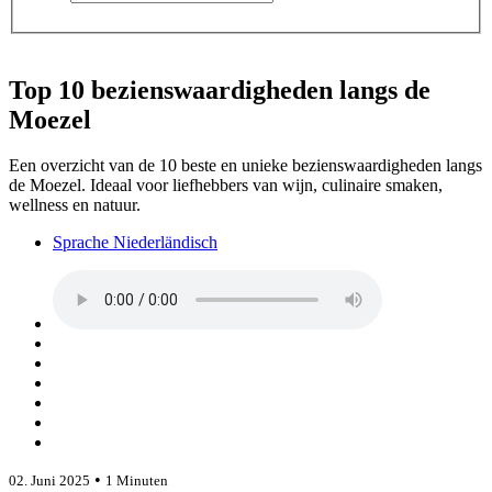
Top 10 bezienswaardigheden langs de
Moezel
Een overzicht van de 10 beste en unieke bezienswaardigheden langs
de Moezel. Ideaal voor liefhebbers van wijn, culinaire smaken,
wellness en natuur.
Sprache Niederländisch
•
02. Juni 2025
1 Minuten