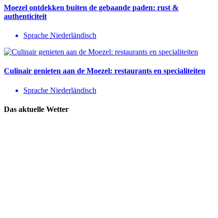
Moezel ontdekken buiten de gebaande paden: rust &
authenticiteit
Sprache Niederländisch
Culinair genieten aan de Moezel: restaurants en specialiteiten
Sprache Niederländisch
Das aktuelle Wetter