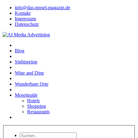
info@das-mosel-magazin.de
Kontakt
Impressum
Datenschutz
Blog
Sightseeing
Wine and Dine
Wunderbare Orte
Moselguide
Hotels
Shopping
Restaurants