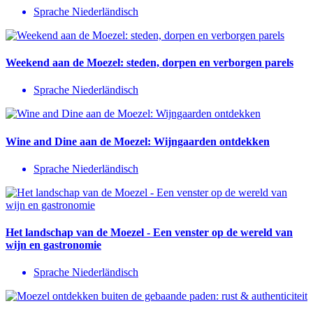
Sprache Niederländisch
Weekend aan de Moezel: steden, dorpen en verborgen parels
Sprache Niederländisch
Wine and Dine aan de Moezel: Wijngaarden ontdekken
Sprache Niederländisch
Het landschap van de Moezel - Een venster op de wereld van
wijn en gastronomie
Sprache Niederländisch