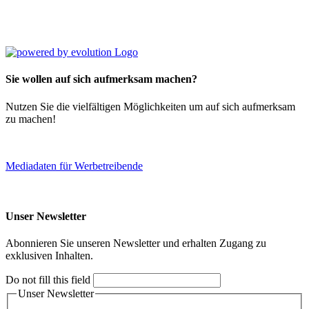
Sie wollen auf sich aufmerksam machen?
Nutzen Sie die vielfältigen Möglichkeiten um auf sich aufmerksam
zu machen!
Mediadaten für Werbetreibende
Unser Newsletter
Abonnieren Sie unseren Newsletter und erhalten Zugang zu
exklusiven Inhalten.
Do not fill this field
Unser Newsletter