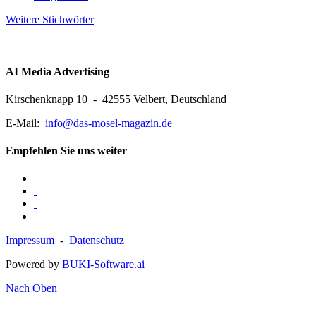
Weitere Stichwörter
AI Media Advertising
Kirschenknapp 10 - 42555 Velbert, Deutschland
E-Mail:
info@das-mosel-magazin.de
Empfehlen Sie uns weiter
Impressum
-
Datenschutz
Powered by
BUKI-Software.ai
Nach Oben