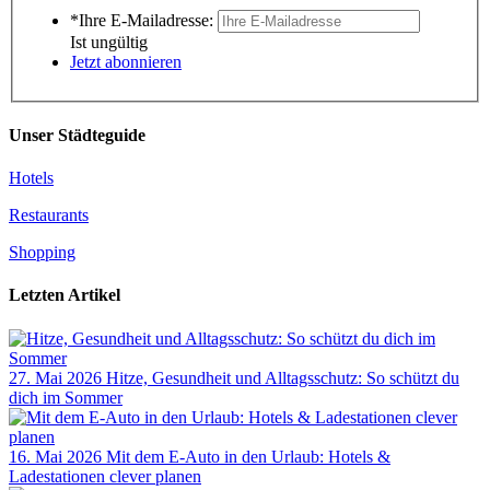
*Ihre E-Mailadresse:
Ist ungültig
Jetzt abonnieren
Unser Städteguide
Hotels
Restaurants
Shopping
Letzten Artikel
27. Mai 2026
Hitze, Gesundheit und Alltagsschutz: So schützt du
dich im Sommer
16. Mai 2026
Mit dem E-Auto in den Urlaub: Hotels &
Ladestationen clever planen