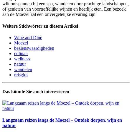
wilt ontspannen bij een spa, wandelen door prachtige landschappen,
of genieten van voortreffelijke wijnen en heerlijk eten. Een bezoek
aan de Moezel zal een onvergetelijke ervaring zijn.
Weitere Stichwörter zu diesem Artikel
Wine and Dine
Moezel
bezienswaardigheden
culinair
wellness
natuur
wandelen
reisgids
Das könnte Sie auch interessieren
Langzaam reizen langs de Moezel – Ontdek dorpen, wijn en
natuur