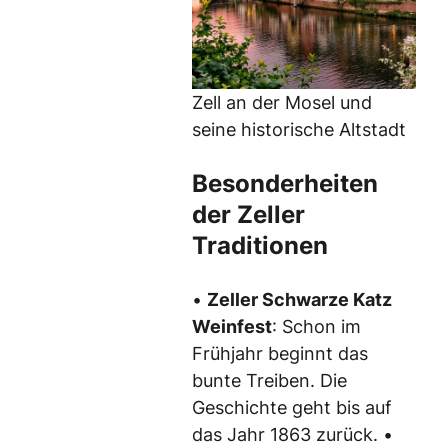
Zell an der Mosel und
seine historische Altstadt
Besonderheiten
der Zeller
Traditionen
•
Zeller Schwarze Katz
Weinfest
: Schon im
Frühjahr beginnt das
bunte Treiben. Die
Geschichte geht bis auf
das Jahr 1863 zurück. •