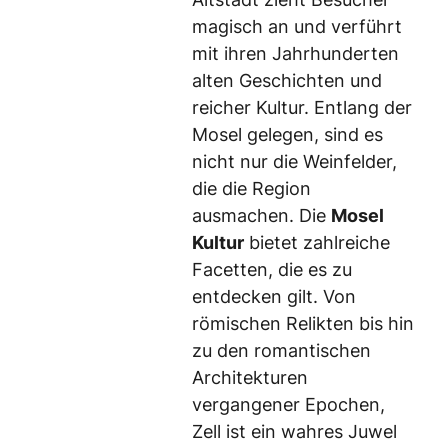
magisch an und verführt
mit ihren Jahrhunderten
alten Geschichten und
reicher Kultur. Entlang der
Mosel gelegen, sind es
nicht nur die Weinfelder,
die die Region
ausmachen. Die
Mosel
Kultur
bietet zahlreiche
Facetten, die es zu
entdecken gilt. Von
römischen Relikten bis hin
zu den romantischen
Architekturen
vergangener Epochen,
Zell ist ein wahres Juwel