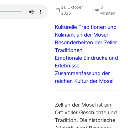
21. Oktober
3
•
2025
Minuten
Kulturelle Traditionen und
Kulinarik an der Mosel
Besonderheiten der Zeller
Traditionen
Emotionale Eindrücke und
Erlebnisse
Zusammenfassung der
reichen Kultur der Mosel
Zell an der Mosel ist ein
Ort voller Geschichte und
Tradition. Die historische
Altstadt zieht Besucher