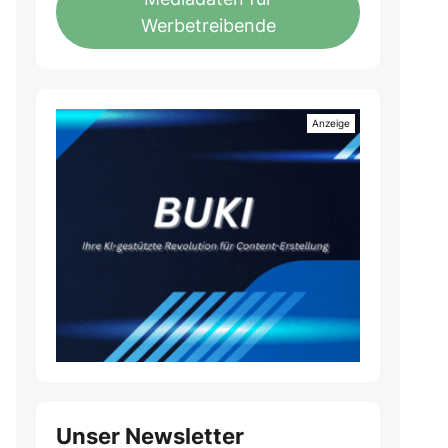
Werbetreibende
Unser Newsletter