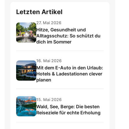
Letzten Artikel
27. Mai 2026
Hitze, Gesundheit und
Alltagsschutz: So schützt du
dich im Sommer
16. Mai 2026
Mit dem E-Auto in den Urlaub:
Hotels & Ladestationen clever
planen
15. Mai 2026
Wald, See, Berge: Die besten
Reiseziele für echte Erholung