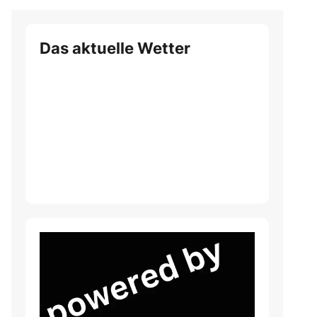
Das aktuelle Wetter