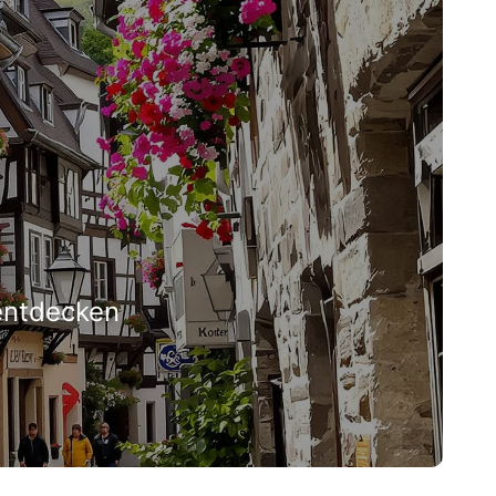
 entdecken