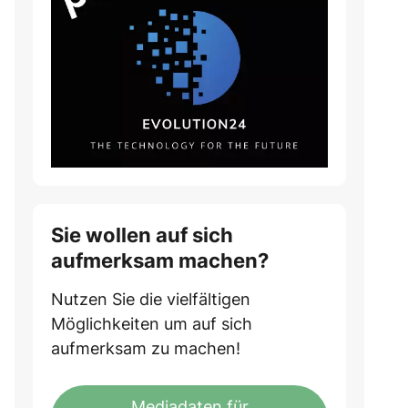
Sie wollen auf sich
aufmerksam machen?
Nutzen Sie die vielfältigen
Möglichkeiten um auf sich
aufmerksam zu machen!
Mediadaten für