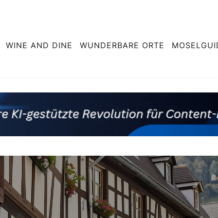
WINE AND DINE
WUNDERBARE ORTE
MOSELGUI