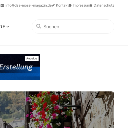
info@das-mosel-magazin.de
Kontakt
Impressum
Datenschutz
DE