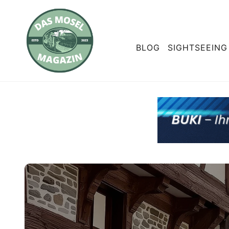
BLOG
SIGHTSEEING