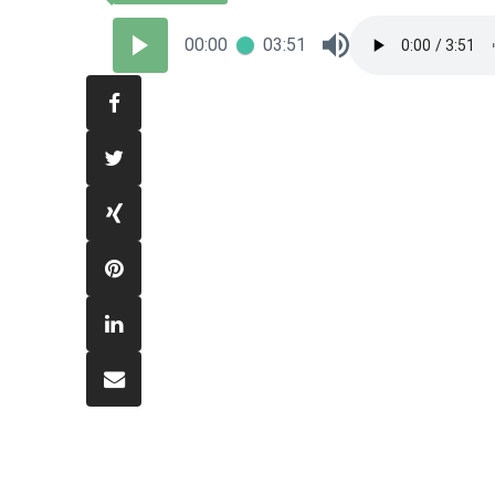
00:00
03:51