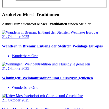
Artikel zu Mosel Traditionen
Artikel zum Stichwort
Mosel Traditionen
finden Sie hier.
21. Oktober 2025
Wandern in Bremm: Entlang der Steilsten Weinlage Europas
Wunderbare Orte
21. Oktober 2025
Winningen: Weinbautradition und Flussidylle genießen
Wunderbare Orte
21. Oktober 2025