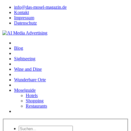
info@das-mosel-magazin.de
Kontakt
Impressum
Datenschutz
Blog
Sightseeing
Wine and Dine
Wunderbare Orte
Moselguide
Hotels
Shopping
Restaurants