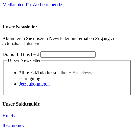
Mediadaten für Werbetreibende
Unser Newsletter
Abonnieren Sie unseren Newsletter und erhalten Zugang zu
exklusiven Inhalten.
Do not fill this field
Unser Newsletter
*Ihre E-Mailadresse:
Ist ungültig
Jetzt abonnieren
Unser Städteguide
Hotels
Restaurants