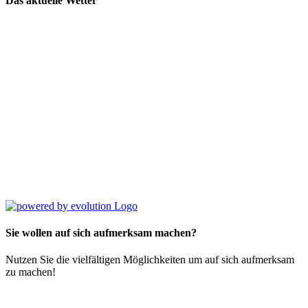
Das aktuelle Wetter
Sie wollen auf sich aufmerksam machen?
Nutzen Sie die vielfältigen Möglichkeiten um auf sich aufmerksam
zu machen!