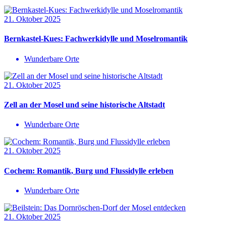
21. Oktober 2025
Bernkastel-Kues: Fachwerkidylle und Moselromantik
Wunderbare Orte
21. Oktober 2025
Zell an der Mosel und seine historische Altstadt
Wunderbare Orte
21. Oktober 2025
Cochem: Romantik, Burg und Flussidylle erleben
Wunderbare Orte
21. Oktober 2025