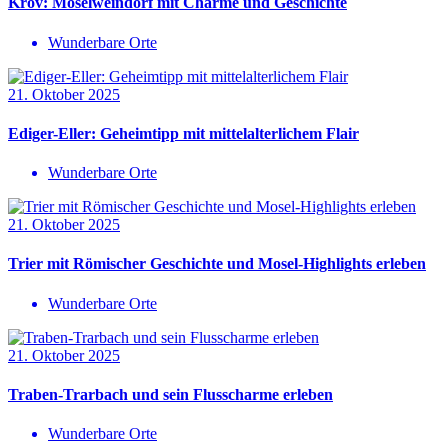
Kröv: Moselweindorf mit Charme und Geschichte
Wunderbare Orte
21. Oktober 2025
Ediger-Eller: Geheimtipp mit mittelalterlichem Flair
Wunderbare Orte
21. Oktober 2025
Trier mit Römischer Geschichte und Mosel-Highlights erleben
Wunderbare Orte
21. Oktober 2025
Traben-Trarbach und sein Flusscharme erleben
Wunderbare Orte