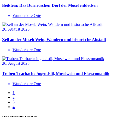
Beilstein: Das Dornröschen-Dorf der Mosel entdecken
Wunderbare Orte
26. August 2025
Zell an der Mosel: Wein, Wandern und historische Altstadt
Wunderbare Orte
26. August 2025
Traben-Trarbach: Jugendstil, Moselwein und Flussromantik
Wunderbare Orte
1
2
3
4