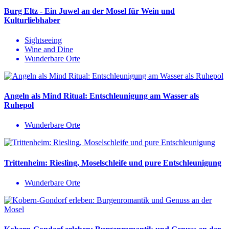
Burg Eltz - Ein Juwel an der Mosel für Wein und
Kulturliebhaber
Sightseeing
Wine and Dine
Wunderbare Orte
Angeln als Mind Ritual: Entschleunigung am Wasser als
Ruhepol
Wunderbare Orte
Trittenheim: Riesling, Moselschleife und pure Entschleunigung
Wunderbare Orte