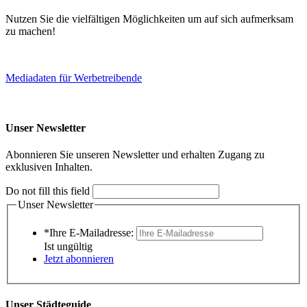
Nutzen Sie die vielfältigen Möglichkeiten um auf sich aufmerksam
zu machen!
Mediadaten für Werbetreibende
Unser Newsletter
Abonnieren Sie unseren Newsletter und erhalten Zugang zu
exklusiven Inhalten.
Do not fill this field
Unser Newsletter
*Ihre E-Mailadresse:
Ist ungültig
Jetzt abonnieren
Unser Städteguide