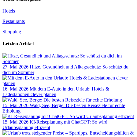
Hotels
Restaurants
Shopping
Letzten Artikel
27. Mai 2026
Hitze, Gesundheit und Alltagsschutz: So schützt du
dich im Sommer
16. Mai 2026
Mit dem E-Auto in den Urlaub: Hotels &
Ladestationen clever planen
15. Mai 2026
Wald, See, Berge: Die besten Reiseziele für echte
Erholung
15. Mai 2026
KI-Reiseplanung mit ChatGPT: So wird
Urlaubsplanung effizient