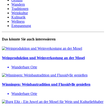
Genuss
Wandern
Traditionen
Weinkultur
Kulinarik
Wellness
Entspannung
Das könnte Sie auch interessieren
Weinproduktion und Weinverkostung an der Mosel
Wunderbare Orte
Winningen: Weinbautradition und Flussidylle genießen
Wunderbare Orte