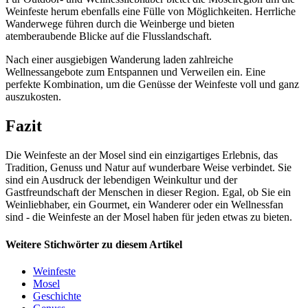
Weinfeste herum ebenfalls eine Fülle von Möglichkeiten. Herrliche
Wanderwege führen durch die Weinberge und bieten
atemberaubende Blicke auf die Flusslandschaft.
Nach einer ausgiebigen Wanderung laden zahlreiche
Wellnessangebote zum Entspannen und Verweilen ein. Eine
perfekte Kombination, um die Genüsse der Weinfeste voll und ganz
auszukosten.
Fazit
Die Weinfeste an der Mosel sind ein einzigartiges Erlebnis, das
Tradition, Genuss und Natur auf wunderbare Weise verbindet. Sie
sind ein Ausdruck der lebendigen Weinkultur und der
Gastfreundschaft der Menschen in dieser Region. Egal, ob Sie ein
Weinliebhaber, ein Gourmet, ein Wanderer oder ein Wellnessfan
sind - die Weinfeste an der Mosel haben für jeden etwas zu bieten.
Weitere Stichwörter zu diesem Artikel
Weinfeste
Mosel
Geschichte