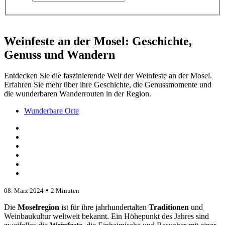
Weinfeste an der Mosel: Geschichte,
Genuss und Wandern
Entdecken Sie die faszinierende Welt der Weinfeste an der Mosel.
Erfahren Sie mehr über ihre Geschichte, die Genussmomente und
die wunderbaren Wanderrouten in der Region.
Wunderbare Orte
•
08. März 2024
2 Minuten
Die
Moselregion
ist für ihre jahrhundertalten
Traditionen
und
Weinbaukultur weltweit bekannt. Ein Höhepunkt des Jahres sind