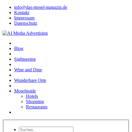
info@das-mosel-magazin.de
Kontakt
Impressum
Datenschutz
Blog
Sightseeing
Wine and Dine
Wunderbare Orte
Moselguide
Hotels
Shopping
Restaurants