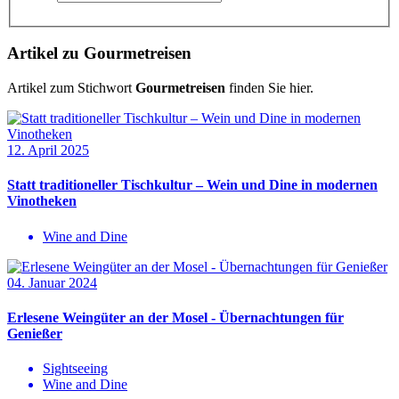
Artikel zu Gourmetreisen
Artikel zum Stichwort
Gourmetreisen
finden Sie hier.
12. April 2025
Statt traditioneller Tischkultur – Wein und Dine in modernen
Vinotheken
Wine and Dine
04. Januar 2024
Erlesene Weingüter an der Mosel - Übernachtungen für
Genießer
Sightseeing
Wine and Dine