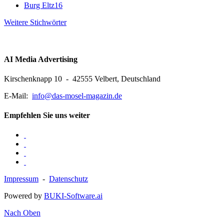
Burg Eltz
16
Weitere Stichwörter
AI Media Advertising
Kirschenknapp 10 - 42555 Velbert, Deutschland
E-Mail:
info@das-mosel-magazin.de
Empfehlen Sie uns weiter
Impressum
-
Datenschutz
Powered by
BUKI-Software.ai
Nach Oben