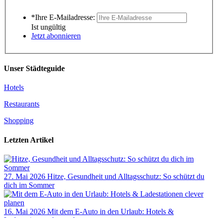
*Ihre E-Mailadresse:
Ist ungültig
Jetzt abonnieren
Unser Städteguide
Hotels
Restaurants
Shopping
Letzten Artikel
27. Mai 2026
Hitze, Gesundheit und Alltagsschutz: So schützt du
dich im Sommer
16. Mai 2026
Mit dem E-Auto in den Urlaub: Hotels &