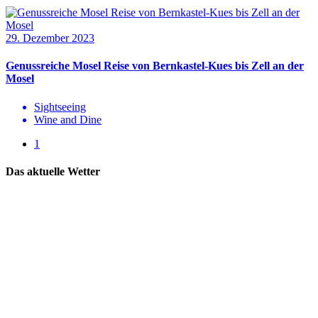
29. Dezember 2023
Genussreiche Mosel Reise von Bernkastel-Kues bis Zell an der
Mosel
Sightseeing
Wine and Dine
1
Das aktuelle Wetter