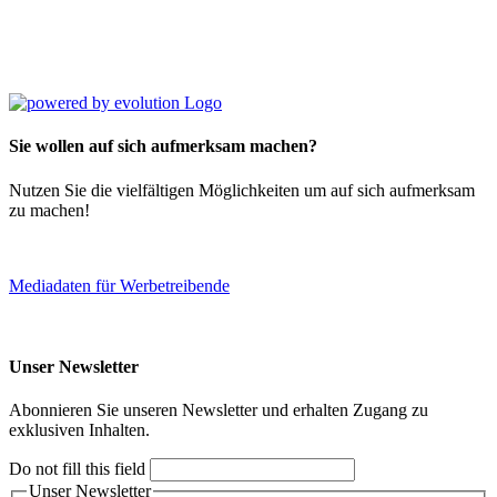
Sie wollen auf sich aufmerksam machen?
Nutzen Sie die vielfältigen Möglichkeiten um auf sich aufmerksam
zu machen!
Mediadaten für Werbetreibende
Unser Newsletter
Abonnieren Sie unseren Newsletter und erhalten Zugang zu
exklusiven Inhalten.
Do not fill this field
Unser Newsletter