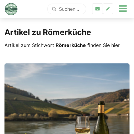
Artikel zu Römerküche
Artikel zum Stichwort
Römerküche
finden Sie hier.