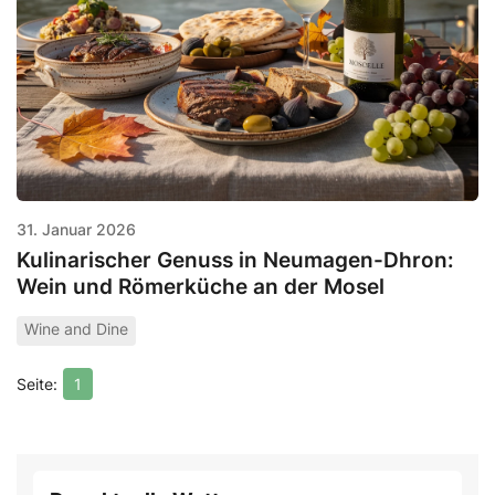
31. Januar 2026
Kulinarischer Genuss in Neumagen-Dhron:
Wein und Römerküche an der Mosel
Wine and Dine
1