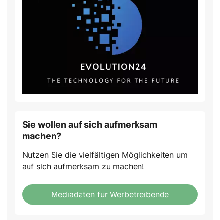
Sie wollen auf sich aufmerksam
machen?
Nutzen Sie die vielfältigen Möglichkeiten um
auf sich aufmerksam zu machen!
Mediadaten für Werbetreibende