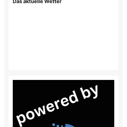
Das aktuelle Wetter