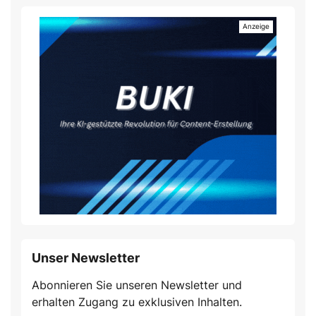
Unser Newsletter
Abonnieren Sie unseren Newsletter und
erhalten Zugang zu exklusiven Inhalten.