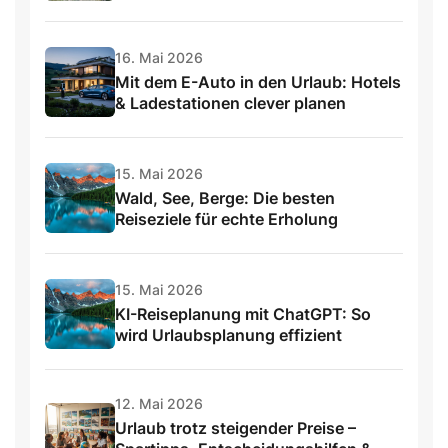
16. Mai 2026
Mit dem E-Auto in den Urlaub: Hotels
& Ladestationen clever planen
15. Mai 2026
Wald, See, Berge: Die besten
Reiseziele für echte Erholung
15. Mai 2026
KI-Reiseplanung mit ChatGPT: So
wird Urlaubsplanung effizient
12. Mai 2026
Urlaub trotz steigender Preise –