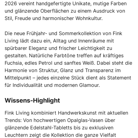
2026 vereint handgefertigte Unikate, mutige Farben
und glänzende Oberflächen zu einem Ausdruck von
Stil, Freude und harmonischer Wohnkultur.
Die neue Frühjahr- und Sommerkollektion von Fink
Living lädt dazu ein, Alltag und Innenräume mit
spürbarer Eleganz und frischer Leichtigkeit zu
gestalten. Natürliche Farbtöne treffen auf kräftiges
Fuchsia, edles Petrol und sanftes Weiß. Dabei steht die
Harmonie von Struktur, Glanz und Transparenz im
Mittelpunkt – jedes einzelne Stück dient als Statement
für Individualität und modernen Glamour.
Wissens-Highlight
Fink Living kombiniert Handwerkskunst mit aktuellen
Trends: Von hochwertigen Opalglas-Vasen über
glänzende Edelstahl-Tabletts bis zu exklusiven
Leuchtern zeigt die Kollektion die ganze Vielfalt