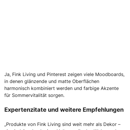
Ja, Fink Living und Pinterest zeigen viele Moodboards,
in denen glänzende und matte Oberflächen
harmonisch kombiniert werden und farbige Akzente
für Sommervitalität sorgen.
Expertenzitate und weitere Empfehlungen
„Produkte von Fink Living sind weit mehr als Dekor –