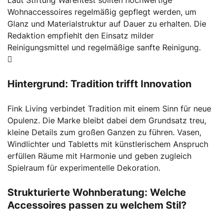
Wohnaccessoires regelmäßig gepflegt werden, um
Glanz und Materialstruktur auf Dauer zu erhalten. Die
Redaktion empfiehlt den Einsatz milder
Reinigungsmittel und regelmäßige sanfte Reinigung.
Hintergrund: Tradition trifft Innovation
Fink Living verbindet Tradition mit einem Sinn für neue
Opulenz. Die Marke bleibt dabei dem Grundsatz treu,
kleine Details zum großen Ganzen zu führen. Vasen,
Windlichter und Tabletts mit künstlerischem Anspruch
erfüllen Räume mit Harmonie und geben zugleich
Spielraum für experimentelle Dekoration.
Strukturierte Wohnberatung: Welche
Accessoires passen zu welchem Stil?