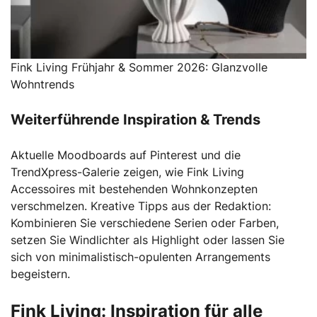
Fink Living Frühjahr & Sommer 2026: Glanzvolle
Wohntrends
Weiterführende Inspiration & Trends
Aktuelle Moodboards auf Pinterest und die
TrendXpress-Galerie zeigen, wie Fink Living
Accessoires mit bestehenden Wohnkonzepten
verschmelzen. Kreative Tipps aus der Redaktion:
Kombinieren Sie verschiedene Serien oder Farben,
setzen Sie Windlichter als Highlight oder lassen Sie
sich von minimalistisch-opulenten Arrangements
begeistern.
Fink Living: Inspiration für alle