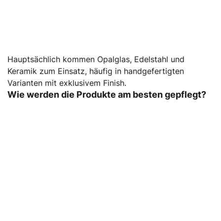
Hauptsächlich kommen Opalglas, Edelstahl und
Keramik zum Einsatz, häufig in handgefertigten
Varianten mit exklusivem Finish.
Wie werden die Produkte am besten gepflegt?