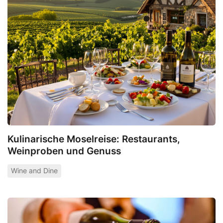
Kulinarische Moselreise: Restaurants,
Weinproben und Genuss
Wine and Dine