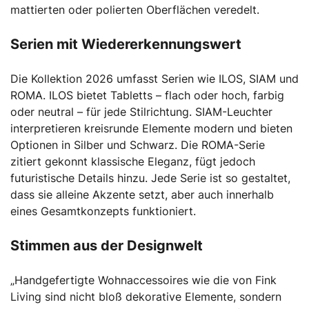
mattierten oder polierten Oberflächen veredelt.
Serien mit Wiedererkennungswert
Die Kollektion 2026 umfasst Serien wie ILOS, SIAM und
ROMA. ILOS bietet Tabletts – flach oder hoch, farbig
oder neutral – für jede Stilrichtung. SIAM-Leuchter
interpretieren kreisrunde Elemente modern und bieten
Optionen in Silber und Schwarz. Die ROMA-Serie
zitiert gekonnt klassische Eleganz, fügt jedoch
futuristische Details hinzu. Jede Serie ist so gestaltet,
dass sie alleine Akzente setzt, aber auch innerhalb
eines Gesamtkonzepts funktioniert.
Stimmen aus der Designwelt
„Handgefertigte Wohnaccessoires wie die von Fink
Living sind nicht bloß dekorative Elemente, sondern