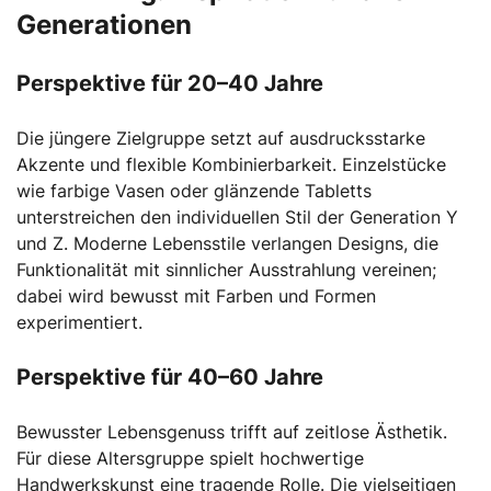
Generationen
Perspektive für 20–40 Jahre
Die jüngere Zielgruppe setzt auf ausdrucksstarke
Akzente und flexible Kombinierbarkeit. Einzelstücke
wie farbige Vasen oder glänzende Tabletts
unterstreichen den individuellen Stil der Generation Y
und Z. Moderne Lebensstile verlangen Designs, die
Funktionalität mit sinnlicher Ausstrahlung vereinen;
dabei wird bewusst mit Farben und Formen
experimentiert.
Perspektive für 40–60 Jahre
Bewusster Lebensgenuss trifft auf zeitlose Ästhetik.
Für diese Altersgruppe spielt hochwertige
Handwerkskunst eine tragende Rolle. Die vielseitigen