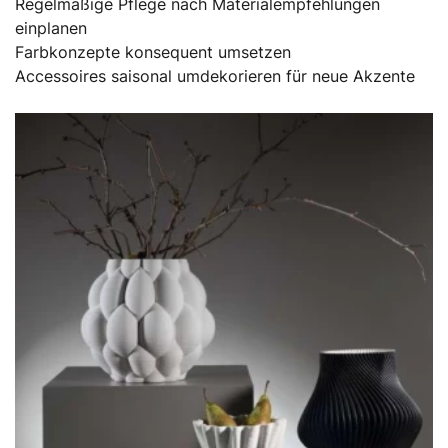
Regelmäßige Pflege nach Materialempfehlungen
einplanen
Farbkonzepte konsequent umsetzen
Accessoires saisonal umdekorieren für neue Akzente