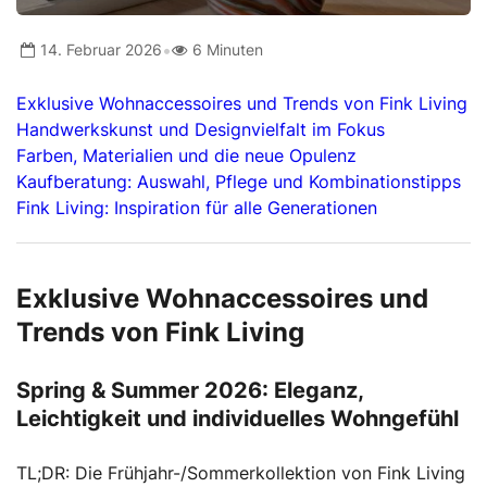
•
14. Februar 2026
6 Minuten
Exklusive Wohnaccessoires und Trends von Fink Living
Handwerkskunst und Designvielfalt im Fokus
Farben, Materialien und die neue Opulenz
Kaufberatung: Auswahl, Pflege und Kombinationstipps
Fink Living: Inspiration für alle Generationen
Exklusive Wohnaccessoires und
Trends von Fink Living
Spring & Summer 2026: Eleganz,
Leichtigkeit und individuelles Wohngefühl
TL;DR: Die Frühjahr-/Sommerkollektion von Fink Living