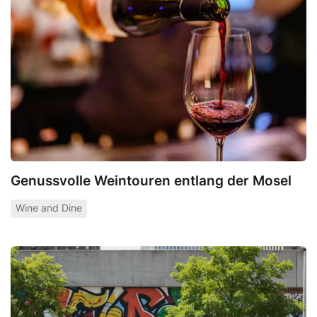
Genussvolle Weintouren entlang der Mosel
Wine and Dine