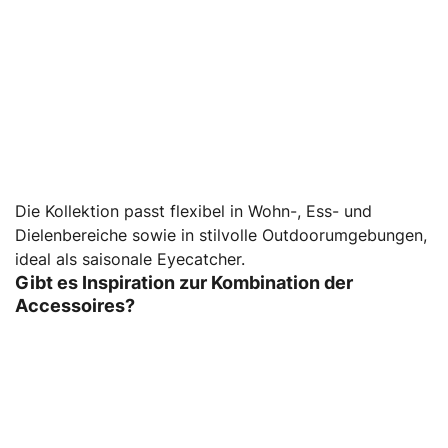
Die Kollektion passt flexibel in Wohn-, Ess- und
Dielenbereiche sowie in stilvolle Outdoorumgebungen,
ideal als saisonale Eyecatcher.
Gibt es Inspiration zur Kombination der
Accessoires?