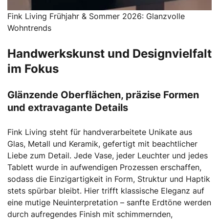
Fink Living Frühjahr & Sommer 2026: Glanzvolle
Wohntrends
Handwerkskunst und Designvielfalt
im Fokus
Glänzende Oberflächen, präzise Formen
und extravagante Details
Fink Living steht für handverarbeitete Unikate aus
Glas, Metall und Keramik, gefertigt mit beachtlicher
Liebe zum Detail. Jede Vase, jeder Leuchter und jedes
Tablett wurde in aufwendigen Prozessen erschaffen,
sodass die Einzigartigkeit in Form, Struktur und Haptik
stets spürbar bleibt. Hier trifft klassische Eleganz auf
eine mutige Neuinterpretation – sanfte Erdtöne werden
durch aufregendes Finish mit schimmernden,