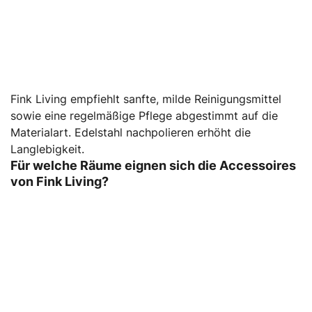
Fink Living empfiehlt sanfte, milde Reinigungsmittel
sowie eine regelmäßige Pflege abgestimmt auf die
Materialart. Edelstahl nachpolieren erhöht die
Langlebigkeit.
Für welche Räume eignen sich die Accessoires
von Fink Living?