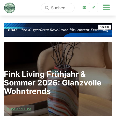
Fink Living Frühjahr &
Sommer 2026: Glanzvolle
Wohntrends
Wine and Dine