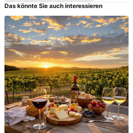
Das könnte Sie auch interessieren