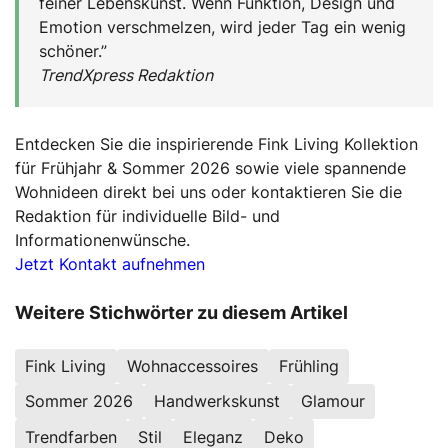
feiner Lebenskunst. Wenn Funktion, Design und
Emotion verschmelzen, wird jeder Tag ein wenig
schöner.”
TrendXpress Redaktion
Entdecken Sie die inspirierende Fink Living Kollektion
für Frühjahr & Sommer 2026 sowie viele spannende
Wohnideen direkt bei uns oder kontaktieren Sie die
Redaktion für individuelle Bild- und
Informationenwünsche.
Jetzt Kontakt aufnehmen
Weitere Stichwörter zu diesem Artikel
Fink Living
Wohnaccessoires
Frühling
Sommer 2026
Handwerkskunst
Glamour
Trendfarben
Stil
Eleganz
Deko