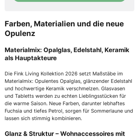
field
Farben, Materialien und die neue
Opulenz
Materialmix: Opalglas, Edelstahl, Keramik
als Hauptakteure
Die Fink Living Kollektion 2026 setzt Maßstäbe im
Materialmix: Opulentes Opalglas, glänzender Edelstahl
und hochwertige Keramik verschmelzen. Glasvasen
und Tabletts werden zu echten Lieblingsstücken für
die warme Saison. Neue Farben, darunter lebhaftes
Fuchsia und tiefes Petrol, sorgen für Sommerlaune und
lassen sich stimmig kombinieren.
Glanz & Struktur – Wohnaccessoires mit