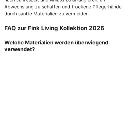
Abwechslung zu schaffen und trockene Pflegerhände
durch sanfte Materialien zu vermeiden.
FAQ zur Fink Living Kollektion 2026
Welche Materialien werden überwiegend
verwendet?