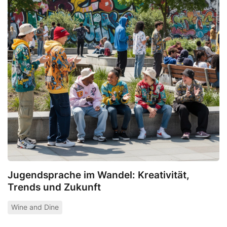
Jugendsprache im Wandel: Kreativität,
Trends und Zukunft
Wine and Dine