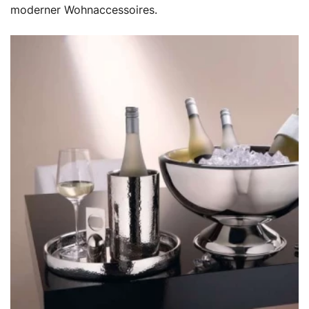
moderner Wohnaccessoires.