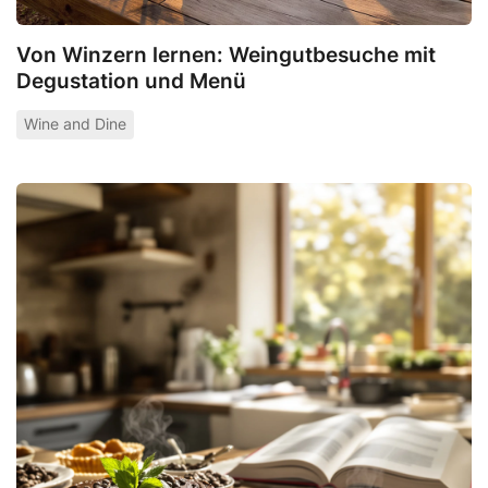
Von Winzern lernen: Weingutbesuche mit
Degustation und Menü
Wine and Dine