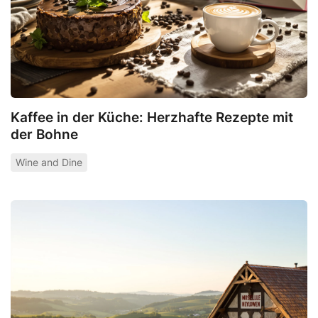
Kaffee in der Küche: Herzhafte Rezepte mit
der Bohne
Wine and Dine