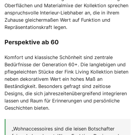
Oberflächen und Materialmixe der Kollektion sprechen
anspruchsvolle Interieur-Liebhaber an, die in ihrem
Zuhause gleichermaßen Wert auf Funktion und
Repräsentationskraft legen.
Perspektive ab 60
Komfort und klassische Schönheit sind zentrale
Bedürfnisse der Generation 60+. Die langlebigen und
pflegeleichten Stücke der Fink Living Kollektion bieten
neben dekorativem Wert ein hohes Maß an
Beständigkeit. Besonders gefragt sind zeitlose
Designs, die sich jahreszeitenübergreifend integrieren
lassen und Raum für Erinnerungen und persönliche
Geschichten bieten.
„Wohnaccessoires sind die leisen Botschafter