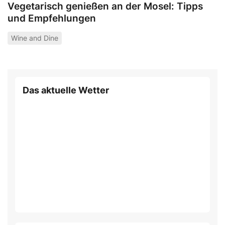
Vegetarisch genießen an der Mosel: Tipps
und Empfehlungen
Wine and Dine
Das aktuelle Wetter