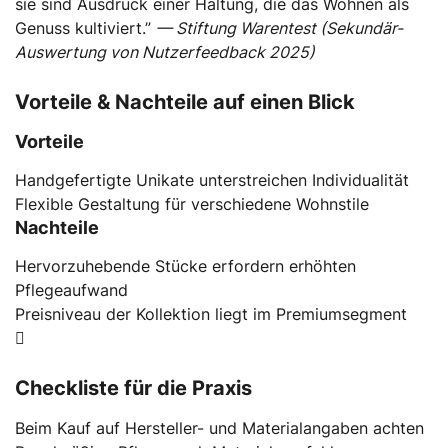
sie sind Ausdruck einer Haltung, die das Wohnen als
Genuss kultiviert.”
— Stiftung Warentest (Sekundär-
Auswertung von Nutzerfeedback 2025)
Vorteile & Nachteile auf einen Blick
Vorteile
Handgefertigte Unikate unterstreichen Individualität
Flexible Gestaltung für verschiedene Wohnstile
Nachteile
Hervorzuhebende Stücke erfordern erhöhten
Pflegeaufwand
Preisniveau der Kollektion liegt im Premiumsegment
Checkliste für die Praxis
Beim Kauf auf Hersteller- und Materialangaben achten